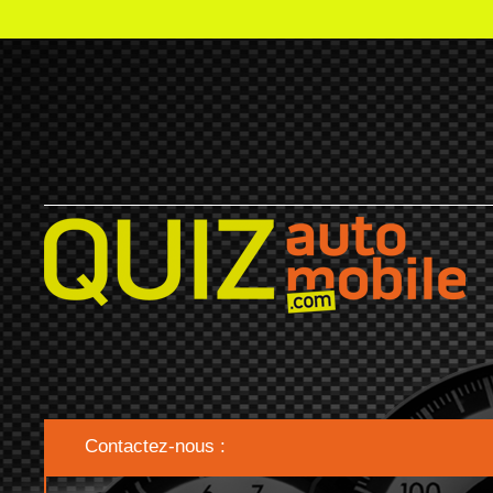
Contactez-nous :